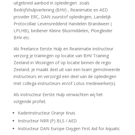
uitgebreid aanbod in opleidingen zoals
Bedrijfshulpverlening (BHV) , Reanimatie en AED
provider ERC, DAN zuurstof opleidingen, Landelijk
Protocollair Levensreddend Handelen Brandweer (
LPLHB), bediener Kleine Blusmiddelen, Ploegleider
BHV etc.
Als freelance Eerste Hulp en Reanimatie instructeur
verzorg je trainingen op locatie van BHV Training
Zeeland in Vlissingen of op locatie binnen de regio
Zeeland. Je maakt deel uit van een team gemotiveerde
instructeurs en verzorgd een deel van de opleidingen
met collega instructeurs en/of Lotus medewerker(s).
Als instructeur Eerste Hulp verwachten wij het
volgende profiel;
Kaderinstructeur Oranje Kruis
Instructeur NRR (P) BLS / AED
Instructeur DAN Europe Oxygen First Aid for Aquatic