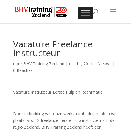
Vacature Freelance
Instructeur
door
BHV Training Zeeland
|
okt 11, 2014
|
Nieuws
|
0 Reacties
Vacature Instructeur Eerste Hulp en Reanimatie
Door uitbreiding van onze werkzaamheden hebben wij
plaatst voor 2 freelance Eerste Hulp instructeurs in de
regio Zeeland. BHV Training Zeeland heeft een