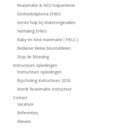
Reanimatie & AED hulpverlener
Eenheidsdiploma EHBO
Eerste hulp bij Waterongevallen
Herhaling EHBO
Baby en Kind reanimatie ( PBLS )
Bediener kleine blusmiddelen
Stop de Bloeding
Instructeurs opleidingen
Instructeurs opleidingen
Bijscholing Instructeurs 2026
Wordt Reanimatie Instructeur
Contact
Vacature
Referenties
Nieuws