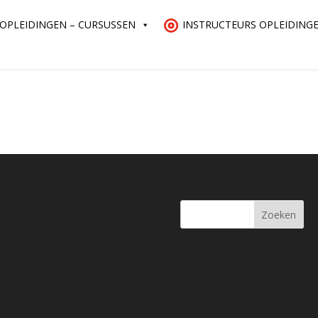
OPLEIDINGEN – CURSUSSEN
INSTRUCTEURS OPLEIDING