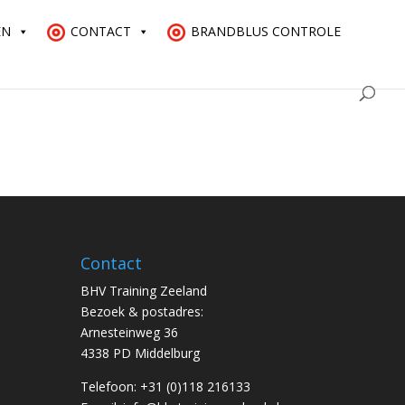
EN
CONTACT
BRANDBLUS CONTROLE
Contact
BHV Training Zeeland
Bezoek & postadres:
Arnesteinweg 36
4338 PD Middelburg
Telefoon: +31 (0)118 216133