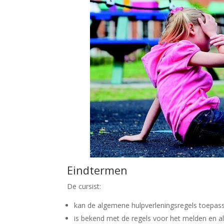
Eindtermen
De cursist:
kan de algemene hulpverleningsregels toepas
is bekend met de regels voor het melden en 