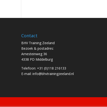
Contact
BHV Training Zeeland
Bezoek & postadres:
Arnesteinweg 36
4338 PD Middelburg
Telefoon: +31 (0)118 216133
E-mail: info@bhvtrainingzeeland.nl