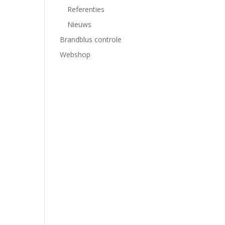
Referenties
Nieuws
Brandblus controle
Webshop