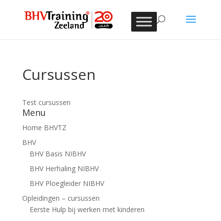
Cursussen
Test cursussen
Menu
Home BHVTZ
BHV
BHV Basis NIBHV
BHV Herhaling NIBHV
BHV Ploegleider NIBHV
Opleidingen – cursussen
Eerste Hulp bij werken met kinderen