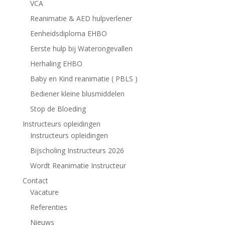
VCA
Reanimatie & AED hulpverlener
Eenheidsdiploma EHBO
Eerste hulp bij Waterongevallen
Herhaling EHBO
Baby en Kind reanimatie ( PBLS )
Bediener kleine blusmiddelen
Stop de Bloeding
Instructeurs opleidingen
Instructeurs opleidingen
Bijscholing Instructeurs 2026
Wordt Reanimatie Instructeur
Contact
Vacature
Referenties
Nieuws