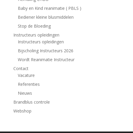
Baby en Kind reanimatie ( PBLS )
Bediener kleine blusmiddelen
Stop de Bloeding
Instructeurs opleidingen
Instructeurs opleidingen
Bijscholing Instructeurs 2026
Wordt Reanimatie Instructeur
Contact
Vacature
Referenties
Nieuws
Brandblus controle
Webshop