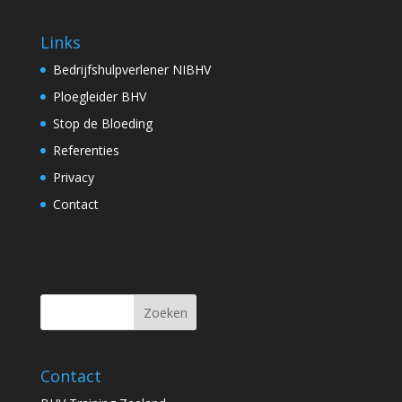
Links
Bedrijfshulpverlener NIBHV
Ploegleider BHV
Stop de Bloeding
Referenties
Privacy
Contact
Contact