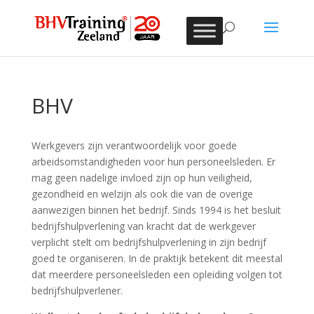
BHV
Werkgevers zijn verantwoordelijk voor goede
arbeidsomstandigheden voor hun personeelsleden. Er
mag geen nadelige invloed zijn op hun veiligheid,
gezondheid en welzijn als ook die van de overige
aanwezigen binnen het bedrijf. Sinds 1994 is het besluit
bedrijfshulpverlening van kracht dat de werkgever
verplicht stelt om bedrijfshulpverlening in zijn bedrijf
goed te organiseren. In de praktijk betekent dit meestal
dat meerdere personeelsleden een opleiding volgen tot
bedrijfshulpverlener.