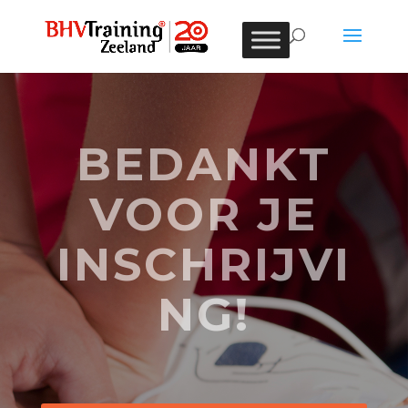
BEDANKT
VOOR JE
INSCHRIJVI
NG!